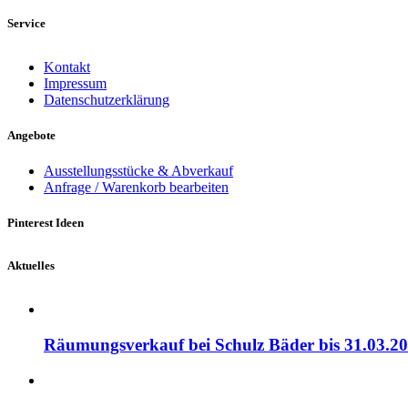
Service
Kontakt
Impressum
Datenschutzerklärung
Angebote
Ausstellungsstücke & Abverkauf
Anfrage / Warenkorb bearbeiten
Pinterest Ideen
Aktuelles
Räumungsverkauf bei Schulz Bäder bis 31.03.20