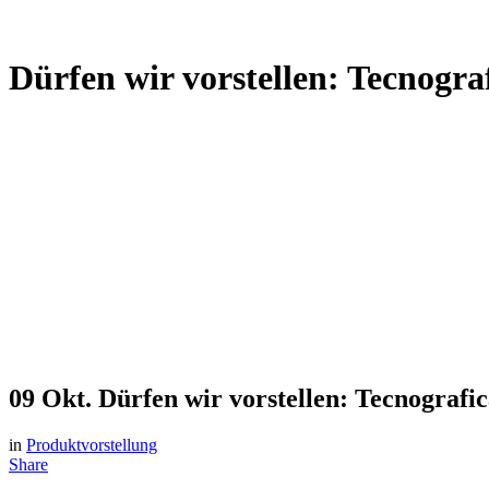
Dürfen wir vorstellen: Tecnogr
09 Okt.
Dürfen wir vorstellen: Tecnograf
in
Produktvorstellung
Share