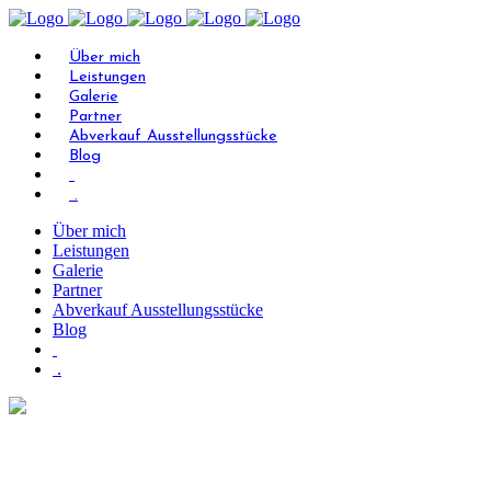
Über mich
Leistungen
Galerie
Partner
Abverkauf Ausstellungsstücke
Blog
.
Über mich
Leistungen
Galerie
Partner
Abverkauf Ausstellungsstücke
Blog
.